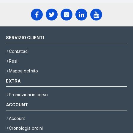
SERVIZIO CLIENTI
Contattaci
Resi
Mappa del sito
EXTRA
Promozioni in corso
ACCOUNT
Account
Cronologia ordini