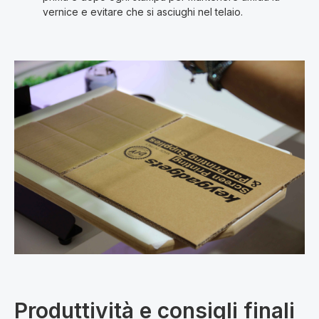
vernice e evitare che si asciughi nel telaio.
Produttività e consigli finali