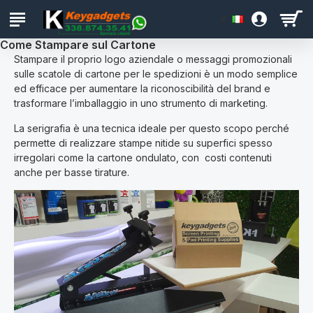
€
Come Stampare sul Cartone
Stampare il proprio logo aziendale o messaggi promozionali
sulle scatole di cartone per le spedizioni è un modo semplice
ed efficace per aumentare la riconoscibilità del brand e
trasformare l’imballaggio in uno strumento di marketing.
La serigrafia è una tecnica ideale per questo scopo perché
permette di realizzare stampe nitide su superfici spesso
irregolari come la cartone ondulato, con costi contenuti
anche per basse tirature.