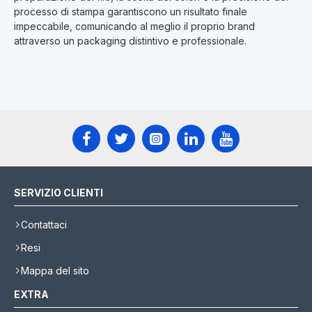
processo di stampa garantiscono un risultato finale
impeccabile, comunicando al meglio il proprio brand
attraverso un packaging distintivo e professionale.
SERVIZIO CLIENTI
Contattaci
Resi
Mappa del sito
EXTRA