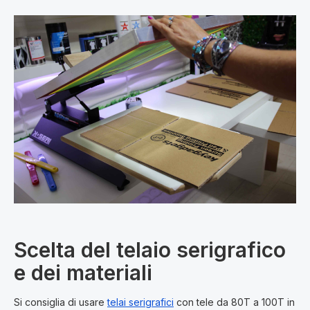
Scelta del telaio serigrafico
e dei materiali
Si consiglia di usare
telai serigrafici
con tele da 80T a 100T in