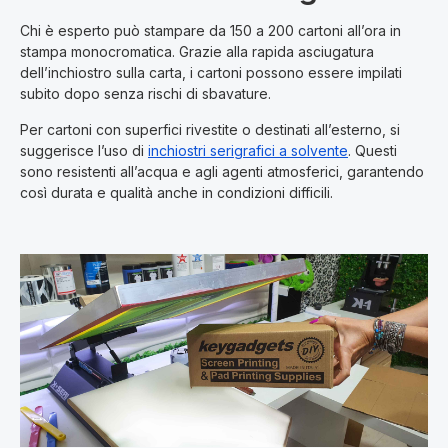
Chi è esperto può stampare da 150 a 200 cartoni all’ora in
stampa monocromatica. Grazie alla rapida asciugatura
dell’inchiostro sulla carta, i cartoni possono essere impilati
subito dopo senza rischi di sbavature.
Per cartoni con superfici rivestite o destinati all’esterno, si
suggerisce l’uso di
inchiostri serigrafici a solvente
. Questi
sono resistenti all’acqua e agli agenti atmosferici, garantendo
così durata e qualità anche in condizioni difficili.