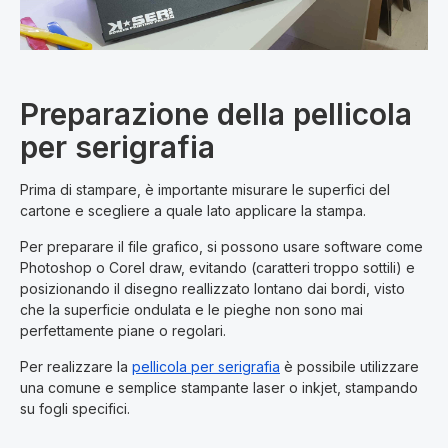
Preparazione della pellicola
per serigrafia
Prima di stampare, è importante misurare le superfici del
cartone e scegliere a quale lato applicare la stampa.
Per preparare il file grafico, si possono usare software come
Photoshop o Corel draw, evitando (caratteri troppo sottili) e
posizionando il disegno reallizzato lontano dai bordi, visto
che la superficie ondulata e le pieghe non sono mai
perfettamente piane o regolari.
Per realizzare la
pellicola per serigrafia
è possibile utilizzare
una comune e semplice stampante laser o inkjet, stampando
su fogli specifici.