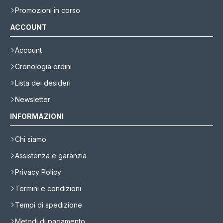
Promozioni in corso
ACCOUNT
Account
Cronologia ordini
Lista dei desideri
Newsletter
INFORMAZIONI
Chi siamo
Assistenza e garanzia
Privacy Policy
Termini e condizioni
Tempi di spedizione
Metodi di pagamento