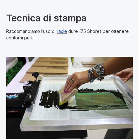
Tecnica di stampa
Raccomandiamo l’uso di
racle
dure (75 Shore) per ottenere
contorni puliti.