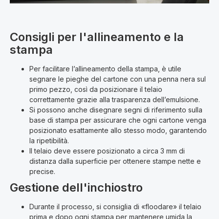
Consigli per l'allineamento e la
stampa
Per facilitare l’allineamento della stampa, è utile
segnare le pieghe del cartone con una penna nera sul
primo pezzo, così da posizionare il telaio
correttamente grazie alla trasparenza dell’emulsione.
Si possono anche disegnare segni di riferimento sulla
base di stampa per assicurare che ogni cartone venga
posizionato esattamente allo stesso modo, garantendo
la ripetibilità.
Il telaio deve essere posizionato a circa 3 mm di
distanza dalla superficie per ottenere stampe nette e
precise.
Gestione dell'inchiostro
Durante il processo, si consiglia di «floodare» il telaio
prima e dopo ogni stampa per mantenere umida la