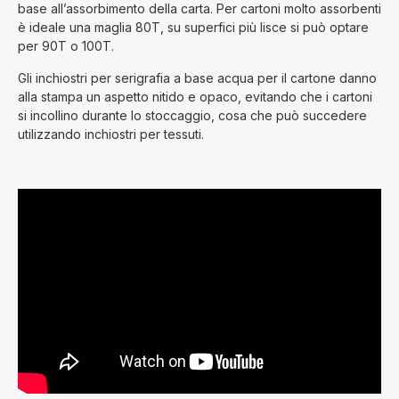
base all’assorbimento della carta. Per cartoni molto assorbenti
è ideale una maglia 80T, su superfici più lisce si può optare
per 90T o 100T.
Gli inchiostri per serigrafia a base acqua per il cartone danno
alla stampa un aspetto nitido e opaco, evitando che i cartoni
si incollino durante lo stoccaggio, cosa che può succedere
utilizzando inchiostri per tessuti.