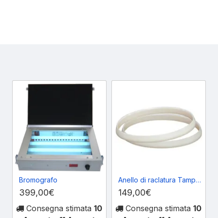
Bromografo
Anello di raclatura Tampografica 70mm
399,00€
149,00€
Consegna stimata
10
Consegna stimata
10