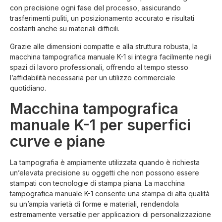
con precisione ogni fase del processo, assicurando
trasferimenti puliti, un posizionamento accurato e risultati
costanti anche su materiali difficili.
Grazie alle dimensioni compatte e alla struttura robusta, la
macchina tampografica manuale K-1 si integra facilmente negli
spazi di lavoro professionali, offrendo al tempo stesso
l’affidabilità necessaria per un utilizzo commerciale
quotidiano.
Macchina tampografica
manuale K-1 per superfici
curve e piane
La tampografia è ampiamente utilizzata quando è richiesta
un’elevata precisione su oggetti che non possono essere
stampati con tecnologie di stampa piana. La macchina
tampografica manuale K-1 consente una stampa di alta qualità
su un’ampia varietà di forme e materiali, rendendola
estremamente versatile per applicazioni di personalizzazione