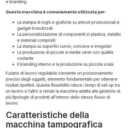
e branding.
Questa macchina è comunemente utilizzata per:
La stampa di loghi e grafiche su articoli promozionali e
gadget brandizzati
La personalizzazione di componenti in plastica, metallo
e materiali compositi
La stampa su superfici curve, concave e irregolari
La produzione di piccole e medie serie con qualità
costante
Il branding interno e la produzione su piccola scala
Il piano di lavoro regolabile consente un posizionamento
preciso degli oggetti, elemento fondamentale per ottenere
risultati ripetibili. Questa flessibilità riduce i tempi di set-up tra
un lavoro e l’altro e rende la macchina adatta alla gestione di
più tipologie di prodotti all’interno dello stesso flusso di
lavoro.
Caratteristiche della
macchina tampografica