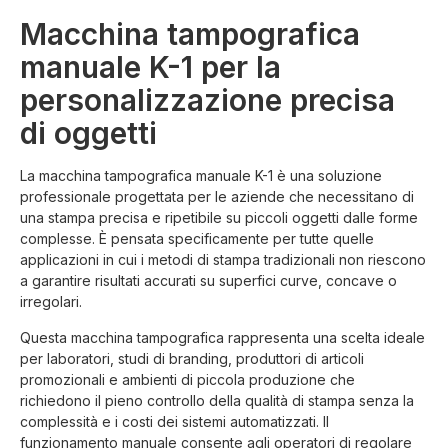
Macchina tampografica
manuale K-1 per la
personalizzazione precisa
di oggetti
La macchina tampografica manuale K-1 è una soluzione
professionale progettata per le aziende che necessitano di
una stampa precisa e ripetibile su piccoli oggetti dalle forme
complesse. È pensata specificamente per tutte quelle
applicazioni in cui i metodi di stampa tradizionali non riescono
a garantire risultati accurati su superfici curve, concave o
irregolari.
Questa macchina tampografica rappresenta una scelta ideale
per laboratori, studi di branding, produttori di articoli
promozionali e ambienti di piccola produzione che
richiedono il pieno controllo della qualità di stampa senza la
complessità e i costi dei sistemi automatizzati. Il
funzionamento manuale consente agli operatori di regolare