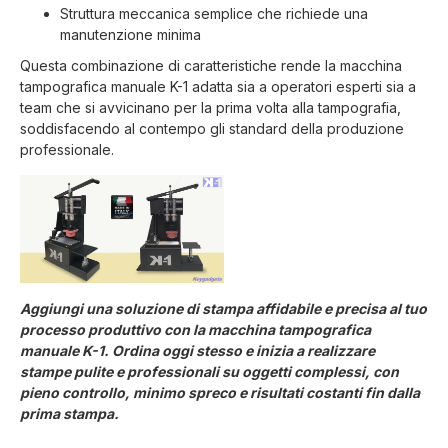
Struttura meccanica semplice che richiede una
manutenzione minima
Questa combinazione di caratteristiche rende la macchina
tampografica manuale K-1 adatta sia a operatori esperti sia a
team che si avvicinano per la prima volta alla tampografia,
soddisfacendo al contempo gli standard della produzione
professionale.
Aggiungi una soluzione di stampa affidabile e precisa al tuo
processo produttivo con la macchina tampografica
manuale K-1. Ordina oggi stesso e inizia a realizzare
stampe pulite e professionali su oggetti complessi, con
pieno controllo, minimo spreco e risultati costanti fin dalla
prima stampa.