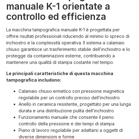
manuale K-1 orientate a
controllo ed efficienza
La macchina tampografica manuale K-1 è progettata per
offrire risultati professionali riducendo al minimo lo spreco di
inchiostro e la complessità operativa. Il sistema a calamaio
chiuso garantisce un trasferimento stabile dell’inchiostro e lo
protegge da contaminazioni esterne, contribuendo a
mantenere una qualità di stampa costante nel tempo.
Le principali caratteristiche di questa macchina
tampografica includono:
Calamaio chiuso ermetico con pressione magnetica
regolabile per un controllo preciso dell’inchiostro
Anello in ceramica resistente, progettato per una lunga
durata e una distribuzione pulita dell’inchiostro
Funzionamento manuale che consente il pieno
controllo della pressione e dei tempi di stampa
Piano di lavoro regolabile per adattarsi a oggetti di
diverse dimensioni e forme