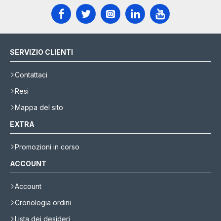
SERVIZIO CLIENTI
Contattaci
Resi
Mappa del sito
EXTRA
Promozioni in corso
ACCOUNT
Account
Cronologia ordini
Lista dei desideri