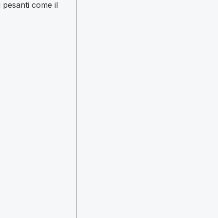
i pesanti come il