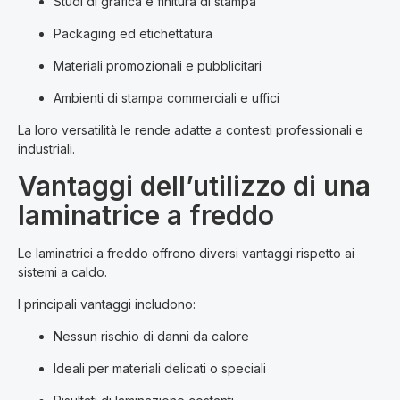
Studi di grafica e finitura di stampa
Packaging ed etichettatura
Materiali promozionali e pubblicitari
Ambienti di stampa commerciali e uffici
La loro versatilità le rende adatte a contesti professionali e
industriali.
Vantaggi dell’utilizzo di una
laminatrice a freddo
Le laminatrici a freddo offrono diversi vantaggi rispetto ai
sistemi a caldo.
I principali vantaggi includono:
Nessun rischio di danni da calore
Ideali per materiali delicati o speciali