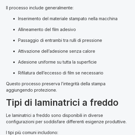
Il processo include generalmente:
Inserimento del materiale stampato nella macchina
Allineamento del film adesivo
Passaggio di entrambi tra rulli di pressione
Attivazione dell’adesione senza calore
Adesione uniforme su tutta la superficie
Rifilatura dell’eccesso di film se necessario
Questo processo preserva l’integrità della stampa
aggiungendo protezione.
Tipi di laminatrici a freddo
Le laminatrici a freddo sono disponibili in diverse
configurazioni per soddisfare differenti esigenze produttive.
I tipi più comuni includono: