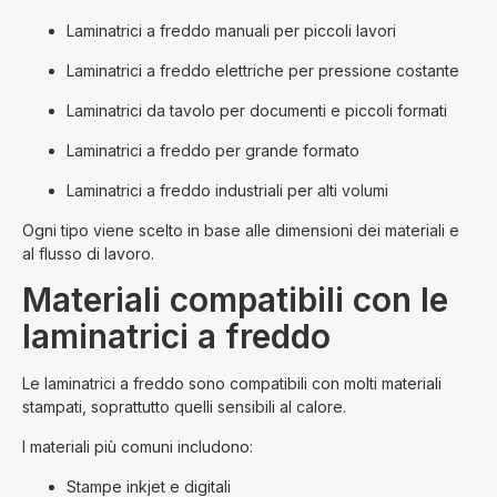
Laminatrici a freddo manuali per piccoli lavori
Laminatrici a freddo elettriche per pressione costante
Laminatrici da tavolo per documenti e piccoli formati
Laminatrici a freddo per grande formato
Laminatrici a freddo industriali per alti volumi
Ogni tipo viene scelto in base alle dimensioni dei materiali e
al flusso di lavoro.
Materiali compatibili con le
laminatrici a freddo
Le laminatrici a freddo sono compatibili con molti materiali
stampati, soprattutto quelli sensibili al calore.
I materiali più comuni includono:
Stampe inkjet e digitali