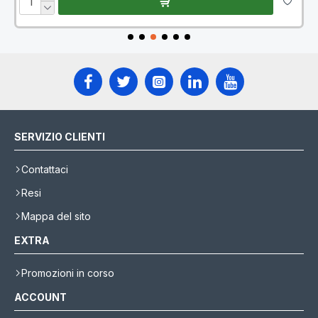
SERVIZIO CLIENTI
Contattaci
Resi
Mappa del sito
EXTRA
Promozioni in corso
ACCOUNT