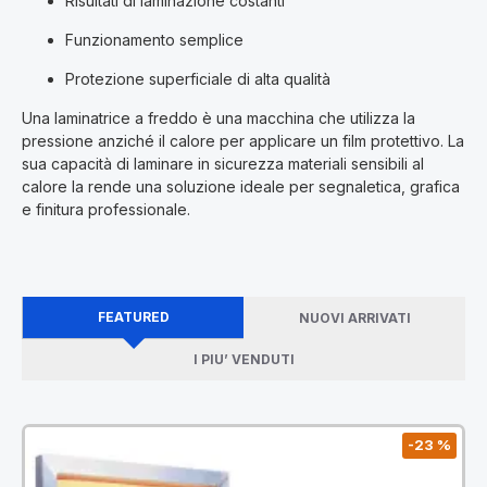
Risultati di laminazione costanti
Funzionamento semplice
Protezione superficiale di alta qualità
Una laminatrice a freddo è una macchina che utilizza la
pressione anziché il calore per applicare un film protettivo. La
sua capacità di laminare in sicurezza materiali sensibili al
calore la rende una soluzione ideale per segnaletica, grafica
e finitura professionale.
FEATURED
NUOVI ARRIVATI
I PIU’ VENDUTI
-23 %