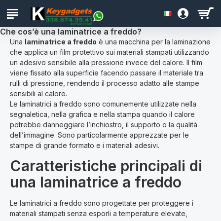
€
Che cos’è una laminatrice a freddo?
Una
laminatrice a freddo
è una macchina per la laminazione
che applica un film protettivo sui materiali stampati utilizzando
un adesivo sensibile alla pressione invece del calore. Il film
viene fissato alla superficie facendo passare il materiale tra
rulli di pressione, rendendo il processo adatto alle stampe
sensibili al calore.
Le laminatrici a freddo sono comunemente utilizzate nella
segnaletica, nella grafica e nella stampa quando il calore
potrebbe danneggiare l’inchiostro, il supporto o la qualità
dell’immagine. Sono particolarmente apprezzate per le
stampe di grande formato e i materiali adesivi.
Caratteristiche principali di
una laminatrice a freddo
Le laminatrici a freddo sono progettate per proteggere i
materiali stampati senza esporli a temperature elevate,