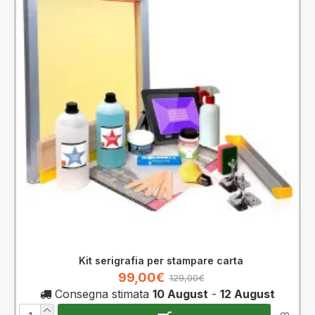
Kit serigrafia per stampare carta
99,00€
129,00€
Consegna stimata
10 August
-
12 August