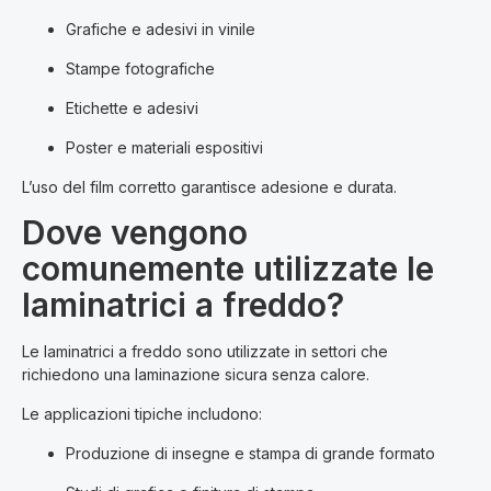
Grafiche e adesivi in vinile
Stampe fotografiche
Etichette e adesivi
Poster e materiali espositivi
L’uso del film corretto garantisce adesione e durata.
Dove vengono
comunemente utilizzate le
laminatrici a freddo?
Le laminatrici a freddo sono utilizzate in settori che
richiedono una laminazione sicura senza calore.
Le applicazioni tipiche includono:
Produzione di insegne e stampa di grande formato