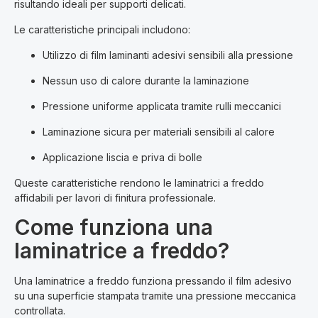
risultando ideali per supporti delicati.
Le caratteristiche principali includono:
Utilizzo di film laminanti adesivi sensibili alla pressione
Nessun uso di calore durante la laminazione
Pressione uniforme applicata tramite rulli meccanici
Laminazione sicura per materiali sensibili al calore
Applicazione liscia e priva di bolle
Queste caratteristiche rendono le laminatrici a freddo
affidabili per lavori di finitura professionale.
Come funziona una
laminatrice a freddo?
Una laminatrice a freddo funziona pressando il film adesivo
su una superficie stampata tramite una pressione meccanica
controllata.