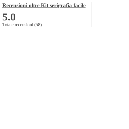
Recensioni oltre Kit serigrafia facile
5.0
Totale recensioni (58)